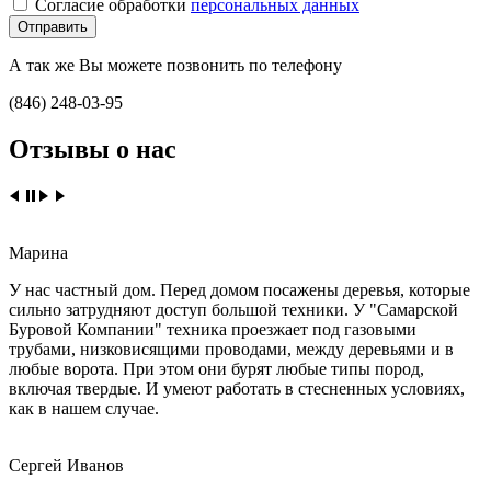
Согласие обработки
персональных данных
А так же Вы можете позвонить по телефону
(846) 248-03-95
Отзывы о нас
Марина
У нас частный дом. Перед домом посажены деревья, которые
сильно затрудняют доступ большой техники. У "Самарской
Буровой Компании" техника проезжает под газовыми
трубами, низковисящими проводами, между деревьями и в
любые ворота. При этом они бурят любые типы пород,
включая твердые. И умеют работать в стесненных условиях,
как в нашем случае.
Сергей Иванов