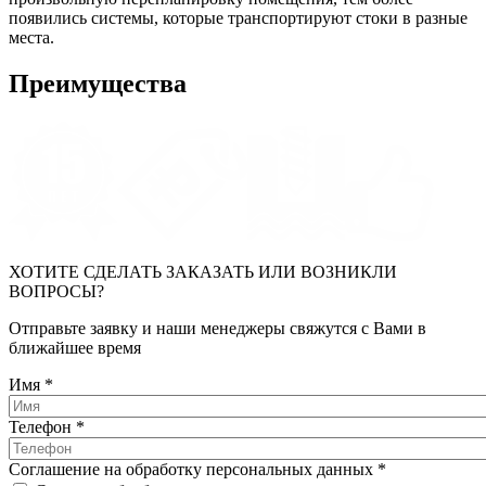
появились системы, которые транспортируют стоки в разные
места.
Преимущества
ХОТИТЕ СДЕЛАТЬ ЗАКАЗАТЬ ИЛИ ВОЗНИКЛИ
ВОПРОСЫ?
Отправьте заявку и наши менеджеры свяжутся с Вами в
ближайшее время
Имя
*
Телефон
*
Соглашение на обработку персональных данных
*