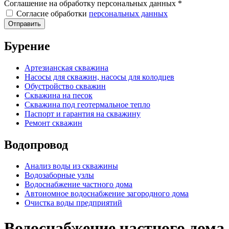
Соглашение на обработку персональных данных
*
Согласие обработки
персональных данных
Бурение
Артезианская скважина
Насосы для скважин, насосы для колодцев
Обустройство скважин
Скважина на песок
Скважина под геотермальное тепло
Паспорт и гарантия на скважину
Ремонт скважин
Водопровод
Анализ воды из скважины
Водозаборные узлы
Водоснабжение частного дома
Автономное водоснабжение загородного дома
Очистка воды предприятий
Водоснабжение частного дома