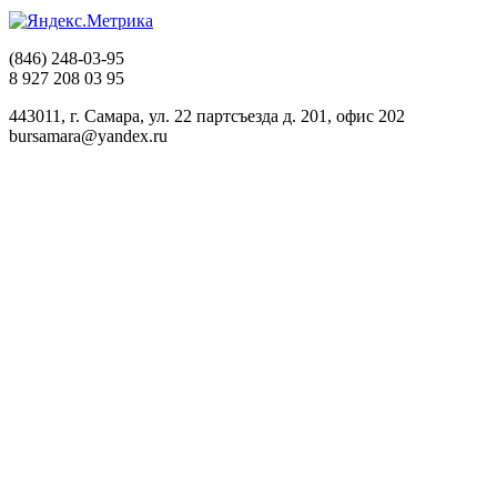
(846) 248-03-95
8 927 208 03 95
443011, г. Самара, ул. 22 партсъезда д. 201, офис 202
bursamara@yandex.ru